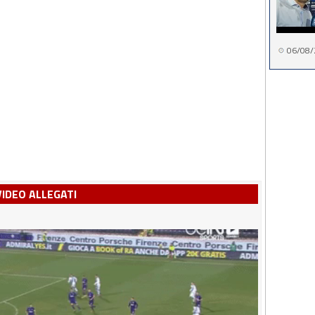
06/08/
VIDEO ALLEGATI