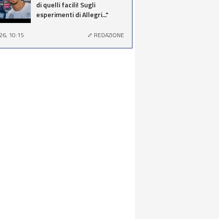
di quelli facili! Sugli
esperimenti di Allegri..."
26, 10:15
REDAZIONE