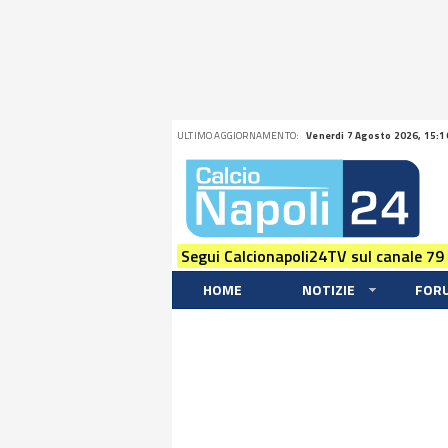
ULTIMO AGGIORNAMENTO:
Venerdi 7 Agosto 2026, 15:1
Segui Calcionapoli24TV sul canale 79
HOME
NOTIZIE
FOR