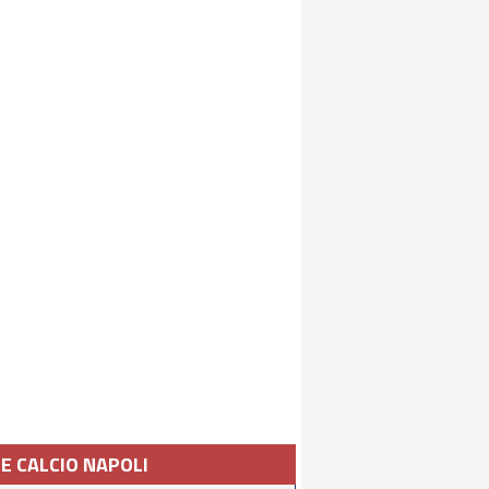
IE CALCIO NAPOLI