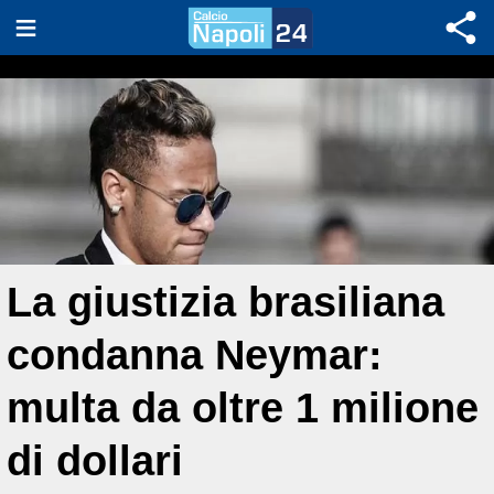
La giustizia brasiliana
condanna Neymar:
multa da oltre 1 milione
di dollari