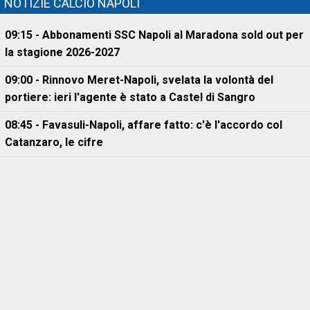
NOTIZIE CALCIO NAPOLI
09:15 - Abbonamenti SSC Napoli al Maradona sold out per
la stagione 2026-2027
09:00 - Rinnovo Meret-Napoli, svelata la volontà del
portiere: ieri l'agente è stato a Castel di Sangro
08:45 - Favasuli-Napoli, affare fatto: c'è l'accordo col
Catanzaro, le cifre