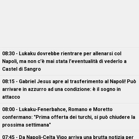
08:30 - Lukaku dovrebbe rientrare per allenarsi col
Napoli, ma non c'è mai stata l'eventualità di vederlo a
Castel di Sangro
08:15 - Gabriel Jesus apre al trasferimento al Napoli! Può
arrivare in azzurro ad una condizione: è il sogno in
attacco
08:00 - Lukaku-Fenerbahce, Romano e Moretto
confermano: "Prima offerta dei turchi, si può chiudere la
prossima settimana"
07:45 - Da Napoli-Celta Vigo arriva una brutta notizia per