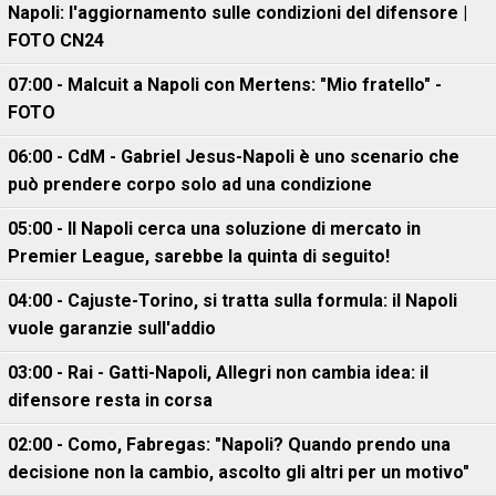
Napoli: l'aggiornamento sulle condizioni del difensore |
FOTO CN24
07:00 - Malcuit a Napoli con Mertens: "Mio fratello" -
FOTO
06:00 - CdM - Gabriel Jesus-Napoli è uno scenario che
può prendere corpo solo ad una condizione
05:00 - Il Napoli cerca una soluzione di mercato in
Premier League, sarebbe la quinta di seguito!
04:00 - Cajuste-Torino, si tratta sulla formula: il Napoli
vuole garanzie sull'addio
03:00 - Rai - Gatti-Napoli, Allegri non cambia idea: il
difensore resta in corsa
02:00 - Como, Fabregas: "Napoli? Quando prendo una
decisione non la cambio, ascolto gli altri per un motivo"