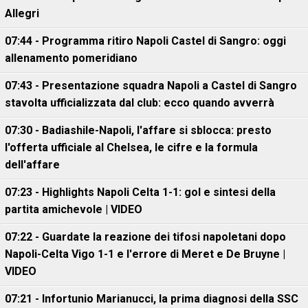
Allegri
07:44 - Programma ritiro Napoli Castel di Sangro: oggi
allenamento pomeridiano
07:43 - Presentazione squadra Napoli a Castel di Sangro
stavolta ufficializzata dal club: ecco quando avverrà
07:30 - Badiashile-Napoli, l'affare si sblocca: presto
l'offerta ufficiale al Chelsea, le cifre e la formula
dell'affare
07:23 - Highlights Napoli Celta 1-1: gol e sintesi della
partita amichevole | VIDEO
07:22 - Guardate la reazione dei tifosi napoletani dopo
Napoli-Celta Vigo 1-1 e l'errore di Meret e De Bruyne |
VIDEO
07:21 - Infortunio Marianucci, la prima diagnosi della SSC