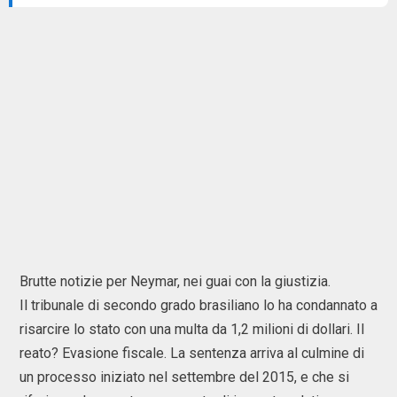
Brutte notizie per Neymar, nei guai con la giustizia.
Il tribunale di secondo grado brasiliano lo ha condannato a
risarcire lo stato con una multa da 1,2 milioni di dollari. Il
reato? Evasione fiscale. La sentenza arriva al culmine di
un processo iniziato nel settembre del 2015, e che si