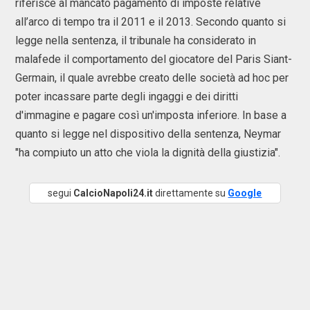
riferisce al mancato pagamento di imposte relative
all’arco di tempo tra il 2011 e il 2013. Secondo quanto si
legge nella sentenza, il tribunale ha considerato in
malafede il comportamento del giocatore del Paris Siant-
Germain, il quale avrebbe creato delle società ad hoc per
poter incassare parte degli ingaggi e dei diritti
d'immagine e pagare così un'imposta inferiore. In base a
quanto si legge nel dispositivo della sentenza, Neymar
"ha compiuto un atto che viola la dignità della giustizia".
segui
CalcioNapoli24.it
direttamente su
Google