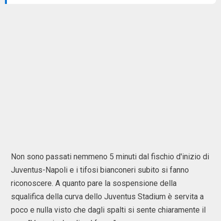
Non sono passati nemmeno 5 minuti dal fischio d'inizio di
Juventus-Napoli e i tifosi bianconeri subito si fanno
riconoscere. A quanto pare la sospensione della
squalifica della curva dello Juventus Stadium è servita a
poco e nulla visto che dagli spalti si sente chiaramente il