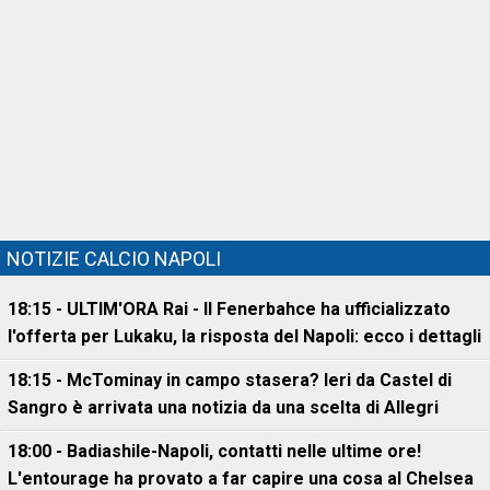
NOTIZIE CALCIO NAPOLI
18:15 - ULTIM'ORA Rai - Il Fenerbahce ha ufficializzato
l'offerta per Lukaku, la risposta del Napoli: ecco i dettagli
18:15 - McTominay in campo stasera? Ieri da Castel di
Sangro è arrivata una notizia da una scelta di Allegri
18:00 - Badiashile-Napoli, contatti nelle ultime ore!
L'entourage ha provato a far capire una cosa al Chelsea