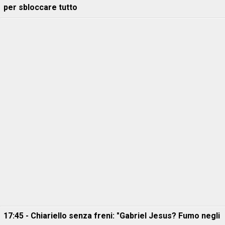
per sbloccare tutto
17:45 - Chiariello senza freni: "Gabriel Jesus? Fumo negli