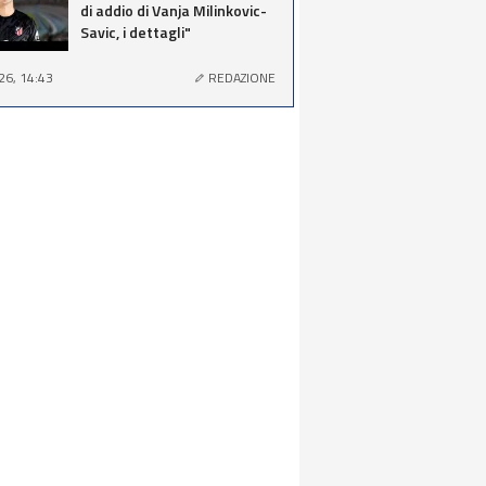
di addio di Vanja Milinkovic-
Savic, i dettagli"
26, 14:43
REDAZIONE