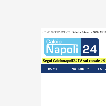
ULTIMO AGGIORNAMENTO:
Sabato 8 Agosto 2026, 13:1
Segui Calcionapoli24TV sul canale 79
HOME
NOTIZIE
FOR