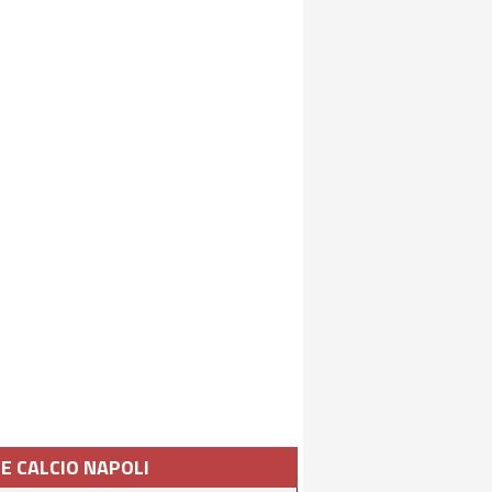
IE CALCIO NAPOLI