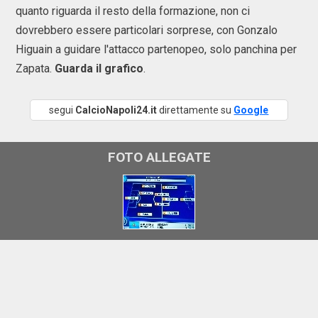
quanto riguarda il resto della formazione, non ci
dovrebbero essere particolari sorprese, con Gonzalo
Higuain a guidare l'attacco partenopeo, solo panchina per
Zapata.
Guarda il grafico
.
segui
CalcioNapoli24.it
direttamente su
Google
FOTO ALLEGATE