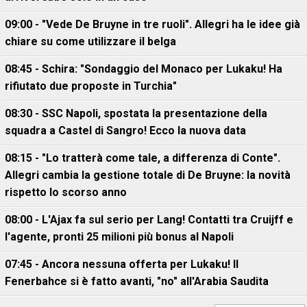
09:00 - "Vede De Bruyne in tre ruoli". Allegri ha le idee già
chiare su come utilizzare il belga
08:45 - Schira: "Sondaggio del Monaco per Lukaku! Ha
rifiutato due proposte in Turchia"
08:30 - SSC Napoli, spostata la presentazione della
squadra a Castel di Sangro! Ecco la nuova data
08:15 - "Lo tratterà come tale, a differenza di Conte".
Allegri cambia la gestione totale di De Bruyne: la novità
rispetto lo scorso anno
08:00 - L'Ajax fa sul serio per Lang! Contatti tra Cruijff e
l'agente, pronti 25 milioni più bonus al Napoli
07:45 - Ancora nessuna offerta per Lukaku! Il
Fenerbahce si è fatto avanti, "no" all'Arabia Saudita