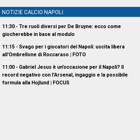
NOTIZIE CALCIO NAPOLI
11:30 - Tre ruoli diversi per De Bruyne: ecco come
giocherebbe in base al modulo
11:15 - Svago per i giocatori del Napoli: uscita libera
all'Ombrellone di Roccaraso | FOTO
11:00 - Gabriel Jesus è un'occasione per il Napoli? Il
record negativo con l'Arsenal, ingaggio e la possibile
formula alla Hojlund | FOCUS