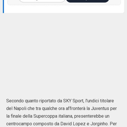
Secondo quanto riportato da SKY Sport, l'undici titolare
del Napoli che tra qualche ora affronterà la Juventus per
la finale della Supercoppa italiana, presenterebbe un
centrocampo composto da David Lopez e Jorginho. Per