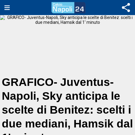
GRAFICO- Juventus-
Napoli, Sky anticipa le
scelte di Benitez: scelti i
due mediani, Hamsik dal