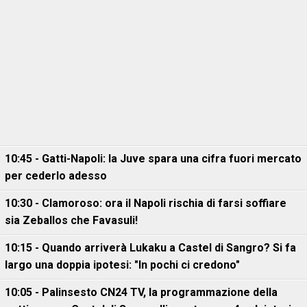
10:45 - Gatti-Napoli: la Juve spara una cifra fuori mercato
per cederlo adesso
10:30 - Clamoroso: ora il Napoli rischia di farsi soffiare
sia Zeballos che Favasuli!
10:15 - Quando arriverà Lukaku a Castel di Sangro? Si fa
largo una doppia ipotesi: "In pochi ci credono"
10:05 - Palinsesto CN24 TV, la programmazione della