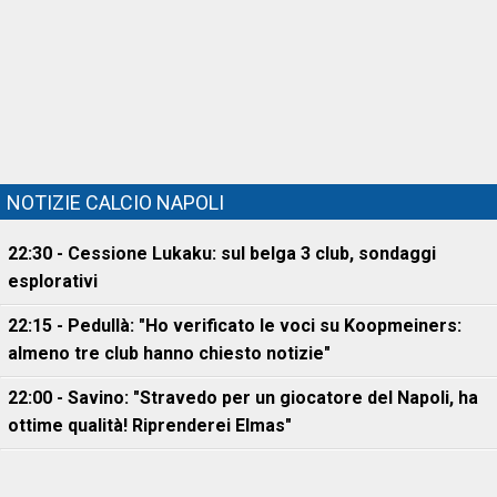
NOTIZIE CALCIO NAPOLI
22:30 - Cessione Lukaku: sul belga 3 club, sondaggi
esplorativi
22:15 - Pedullà: "Ho verificato le voci su Koopmeiners:
almeno tre club hanno chiesto notizie"
22:00 - Savino: "Stravedo per un giocatore del Napoli, ha
ottime qualità! Riprenderei Elmas"