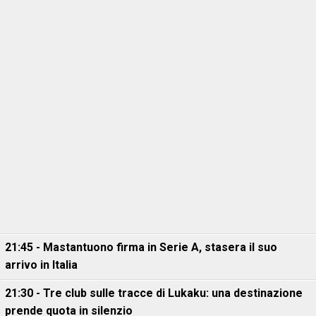
21:45 - Mastantuono firma in Serie A, stasera il suo
arrivo in Italia
21:30 - Tre club sulle tracce di Lukaku: una destinazione
prende quota in silenzio