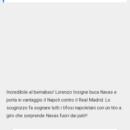
Incredibile al bernabeu! Lorenzo Insigne buca Navas e
porta in vantaggio il Napoli contro il Real Madrid. Lo
scugnizzo fa sognare tutti i tifosi napoletani con un tiro a
giro che sorprende Navas fuori dai pali!!