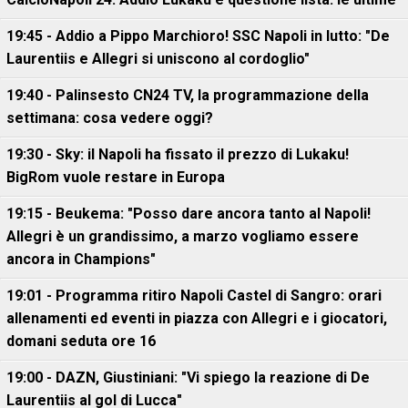
19:45 - Addio a Pippo Marchioro! SSC Napoli in lutto: "De
Laurentiis e Allegri si uniscono al cordoglio"
19:40 - Palinsesto CN24 TV, la programmazione della
settimana: cosa vedere oggi?
19:30 - Sky: il Napoli ha fissato il prezzo di Lukaku!
BigRom vuole restare in Europa
19:15 - Beukema: "Posso dare ancora tanto al Napoli!
Allegri è un grandissimo, a marzo vogliamo essere
ancora in Champions"
19:01 - Programma ritiro Napoli Castel di Sangro: orari
allenamenti ed eventi in piazza con Allegri e i giocatori,
domani seduta ore 16
19:00 - DAZN, Giustiniani: "Vi spiego la reazione di De
Laurentiis al gol di Lucca"