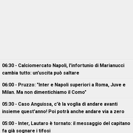
06:30 - Calciomercato Napoli, l'infortunio di Marianucci
cambia tutto: un'uscita può saltare
06:00 - Pruzzo: "Inter e Napoli superiori a Roma, Juve e
Milan. Ma non dimentichiamo il Como"
05:30 - Caso Anguissa, c'è la voglia di andare avanti
insieme quest'anno! Poi potrà anche andare via a zero
05:00 - Inter, Lautaro è tornato: il messaggio del capitano
fa già sognare i tifosi