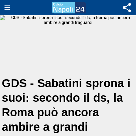
GDS - Sabatini sprona i
suoi: secondo il ds, la
Roma può ancora
ambire a grandi