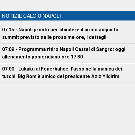
NOTIZIE CALCIO NAPOLI
07:15 - Napoli pronto per chiudere il primo acquisto:
summit previsto nelle prossime ore, i dettagli
07:09 - Programma ritiro Napoli Castel di Sangro: oggi
allenamento pomeridiano ore 17.30
07:00 - Lukaku al Fenerbahce, l'asso nella manica dei
turchi: Big Rom è amico del presidente Aziz Yildirim