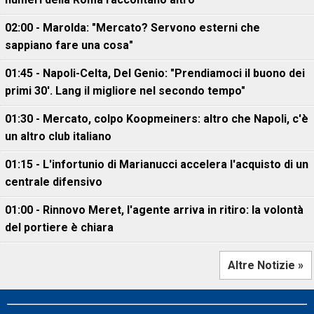
02:00 - Marolda: "Mercato? Servono esterni che
sappiano fare una cosa"
01:45 - Napoli-Celta, Del Genio: "Prendiamoci il buono dei
primi 30'. Lang il migliore nel secondo tempo"
01:30 - Mercato, colpo Koopmeiners: altro che Napoli, c'è
un altro club italiano
01:15 - L'infortunio di Marianucci accelera l'acquisto di un
centrale difensivo
01:00 - Rinnovo Meret, l'agente arriva in ritiro: la volontà
del portiere è chiara
Altre Notizie »