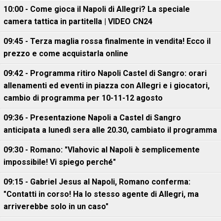
10:00 - Come gioca il Napoli di Allegri? La speciale
camera tattica in partitella | VIDEO CN24
09:45 - Terza maglia rossa finalmente in vendita! Ecco il
prezzo e come acquistarla online
09:42 - Programma ritiro Napoli Castel di Sangro: orari
allenamenti ed eventi in piazza con Allegri e i giocatori,
cambio di programma per 10-11-12 agosto
09:36 - Presentazione Napoli a Castel di Sangro
anticipata a lunedì sera alle 20.30, cambiato il programma
09:30 - Romano: "Vlahovic al Napoli è semplicemente
impossibile! Vi spiego perché"
09:15 - Gabriel Jesus al Napoli, Romano conferma:
"Contatti in corso! Ha lo stesso agente di Allegri, ma
arriverebbe solo in un caso"