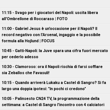
11:15 - Svago per i giocatori del Napoli: uscita libera
all'Ombrellone di Roccaraso | FOTO
11:00 - Gabriel Jesus è un'occasione per il Napoli? Il
record negativo con l'Arsenal, ingaggio e la possibile
formula alla Hojlund | FOCUS
10:45 - Gatti-Napoli: la Juve spara una cifra fuori mercato
per cederlo adesso
10:30 - Clamoroso: ora il Napoli rischia di farsi soffiare
sia Zeballos che Favasuli!
10:15 - Quando arriverà Lukaku a Castel di Sangro? Si fa
largo una doppia ipotesi: "In pochi ci credono"
10:05 - Palinsesto CN24 TV, la programmazione della
settimana: a Castel di Sangro l'incontro con 4 calciatori