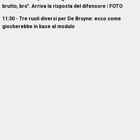
brutto, bro". Arriva la risposta del difensore | FOTO
11:30 - Tre ruoli diversi per De Bruyne: ecco come
giocherebbe in base al modulo