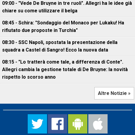
09:00 - "Vede De Bruyne in tre ruoli". Allegri ha le idee già
chiare su come utilizzare il belga
08:45 - Schira: "Sondaggio del Monaco per Lukaku! Ha
rifiutato due proposte in Turchia"
08:30 - SSC Napoli, spostata la presentazione della
squadra a Castel di Sangro! Ecco la nuova data
08:15 - "Lo tratterà come tale, a differenza di Conte".
Allegri cambia la gestione totale di De Bruyne: la novità
rispetto lo scorso anno
Altre Notizie »