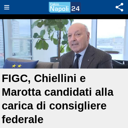
FIGC, Chiellini e
Marotta candidati alla
carica di consigliere
federale