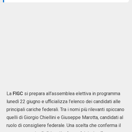
La
FIGC
si prepara all’assemblea elettiva in programma
lunedì 22 giugno e ufficializza l’elenco dei candidati alle
principali cariche federali. Tra i nomi più rilevanti spiccano
quelli di Giorgio Chiellini e Giuseppe Marotta, candidati al
ruolo di consigliere federale. Una scelta che conferma il