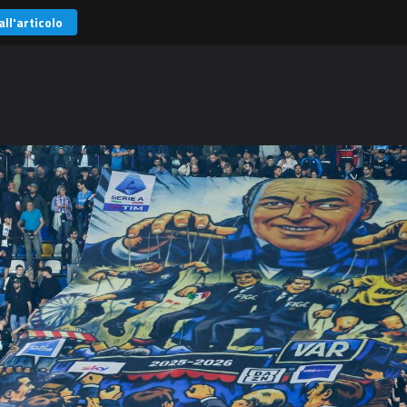
all'articolo