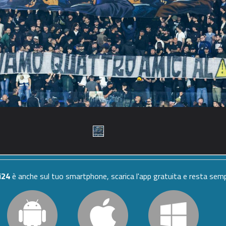
i24
è anche sul tuo smartphone, scarica l'app gratuita e resta se