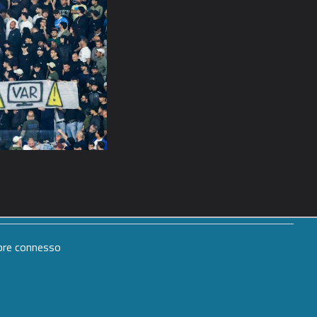
mpre connesso