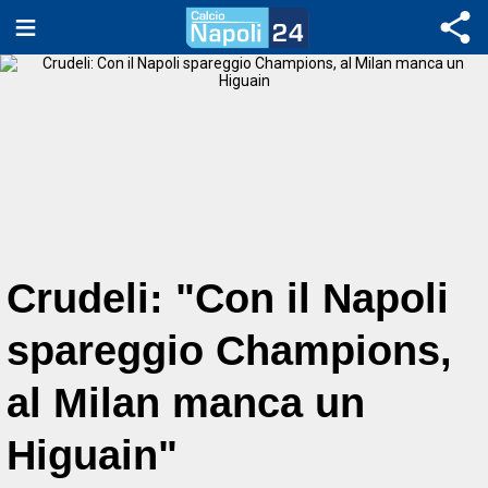
Crudeli: "Con il Napoli
spareggio Champions,
al Milan manca un
Higuain"