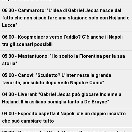
06:30 - Cammaroto: "L’idea di Gabriel Jesus nasce dal
fatto che non si può fare una stagione solo con Hojlund e
Lucca"
06:00 - Koopmeiners verso l'addio? C'è anche il Napoli
tra gli scenari possibili
05:30 - Mastantuono: "Ho scelto la Fiorentina per la sua
storia"
05:00 - Canovi: "Scudetto? L'Inter resta la grande
favorita, poi subito dopo vedo Napoli e Como"
04:30 - Liverani: "Gabriel Jesus può giocare insieme a
Hojlund. Il brasiliano somiglia tanto a De Bruyne"
04:00 - Esposito aspetta il Napoli: c'è un doppio incastro
che può cambiare tutto