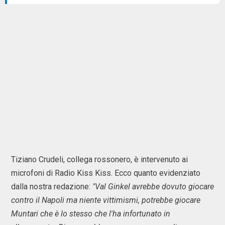
Tiziano Crudeli, collega rossonero, è intervenuto ai
microfoni di Radio Kiss Kiss. Ecco quanto evidenziato
dalla nostra redazione:
"Val Ginkel avrebbe dovuto giocare
contro il Napoli ma niente vittimismi, potrebbe giocare
Muntari che è lo stesso che l'ha infortunato in