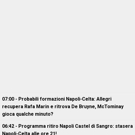
07:00 - Probabili formazioni Napoli-Celta: Allegri
recupera Rafa Marin e ritrova De Bruyne, McTominay
gioca qualche minuto?
06:42 - Programma ritiro Napoli Castel di Sangro: stasera
Napoli-Celta alle ore 21!