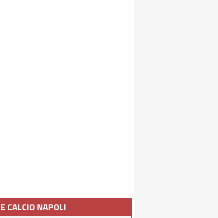
IE CALCIO NAPOLI