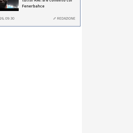
Fenerbahce
26, 09:30
REDAZIONE