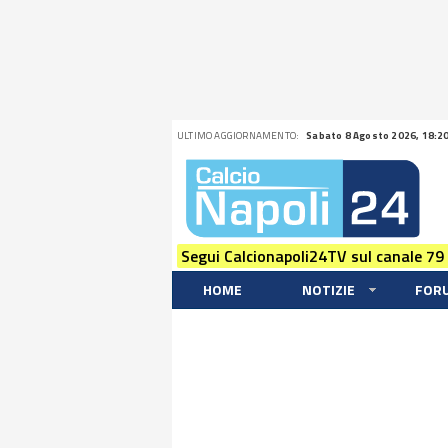
ULTIMO AGGIORNAMENTO:
Sabato 8 Agosto 2026, 18:2
Segui Calcionapoli24TV sul canale 79
HOME
NOTIZIE
FOR