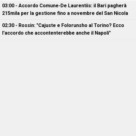
03:00 - Accordo Comune-De Laurentiis: il Bari pagherà
215mila per la gestione fino a novembre del San Nicola
02:30 - Rossin: "Cajuste e Folorunsho al Torino? Ecco
l'accordo che accontenterebbe anche il Napoli"