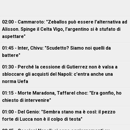
02:00 - Cammaroto: "Zeballos può essere l’alternativa ad
Alisson. Spinge il Celta Vigo, l’argentino si è stufato di
aspettare"
01:45 - Inter, Chivu: "Scudetto? Siamo noi quelli da
battere"
01:30 - Perché la cessione di Gutierrez non è valsa a
sbloccare gli acquisti del Napoli: c'entra anche una
norma Uefa
01:15 - Morte Maradona, Taffarel choc: "Era gonfio, ho
chiesto di intervenire"
01:00 - Del Genio: "Sembra stano ma è così: il pezzo
forte di Lucca non è il colpo di testa"