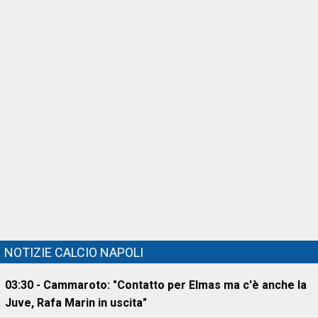
NOTIZIE CALCIO NAPOLI
03:30 - Cammaroto: "Contatto per Elmas ma c'è anche la
Juve, Rafa Marin in uscita"