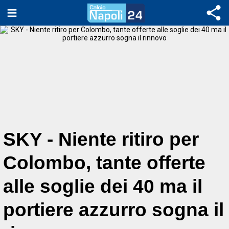
SKY - Niente ritiro per
Colombo, tante offerte
alle soglie dei 40 ma il
portiere azzurro sogna il