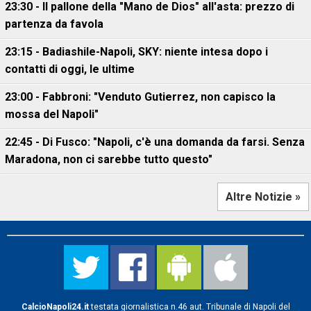
23:30 - Il pallone della "Mano de Dios" all'asta: prezzo di
partenza da favola
23:15 - Badiashile-Napoli, SKY: niente intesa dopo i
contatti di oggi, le ultime
23:00 - Fabbroni: "Venduto Gutierrez, non capisco la
mossa del Napoli"
22:45 - Di Fusco: "Napoli, c'è una domanda da farsi. Senza
Maradona, non ci sarebbe tutto questo"
Altre Notizie »
CalcioNapoli24.it
testata giornalistica n.46 aut. Tribunale di Napoli del