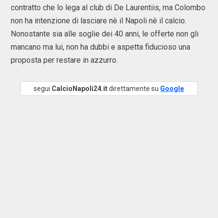
contratto che lo lega al club di De Laurentiis, ma Colombo
non ha intenzione di lasciare nè il Napoli nè il calcio.
Nonostante sia alle soglie dei 40 anni, le offerte non gli
mancano ma lui, non ha dubbi e aspetta fiducioso una
proposta per restare in azzurro.
segui
CalcioNapoli24.it
direttamente su
Google