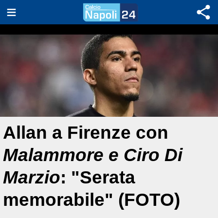
Allan a Firenze con
Malammore e Ciro Di
Marzio
: "Serata
memorabile" (FOTO)