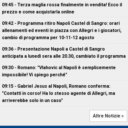
09:45 - Terza maglia rossa finalmente in vendita! Ecco il
prezzo e come acquistarla online
09:42 - Programma ritiro Napoli Castel di Sangro: orari
allenamenti ed eventi in piazza con Allegri e i giocatori,
cambio di programma per 10-11-12 agosto
09:36 - Presentazione Napoli a Castel di Sangro
anticipata a lunedì sera alle 20.30, cambiato il programma
09:30 - Romano: "Vlahovic al Napoli è semplicemente
impossibile! Vi spiego perché"
09:15 - Gabriel Jesus al Napoli, Romano conferma:
"Contatti in corso! Ha lo stesso agente di Allegri, ma
arriverebbe solo in un caso"
Altre Notizie »