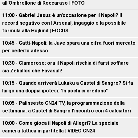
all'Ombrellone di Roccaraso | FOTO
11:00 - Gabriel Jesus è un'occasione per il Napoli? Il
record negativo con l'Arsenal, ingaggio e la possibile
formula alla Hojlund | FOCUS
10:45 - Gatti-Napoli: la Juve spara una cifra fuori mercato
per cederlo adesso
10:30 - Clamoroso: ora il Napoli rischia di farsi soffiare
sia Zeballos che Favasuli!
10:15 - Quando arriverà Lukaku a Castel di Sangro? Si fa
largo una doppia ipotesi: "In pochi ci credono"
10:05 - Palinsesto CN24 TV, la programmazione della
settimana: a Castel di Sangro l'incontro con 4 calciatori
10:00 - Come gioca il Napoli di Allegri? La speciale
camera tattica in partitella | VIDEO CN24