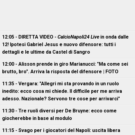
12:05 - DIRETTA VIDEO -
CalcioNapoli24 Live
in onda dalle
12! Ipotesi Gabriel Jesus e nuovo difensore: tutti i
dettagli e le ultime da Castel di Sangro
12:00 - Alisson prende in giro Marianucci: "Ma come sei
brutto, bro". Arriva la risposta del difensore | FOTO
11:35 - Vergara: "Allegri mi sta provando in un ruolo
inedito: ecco cosa mi chiede. Il difficile per me arriva
adesso. Nazionale? Servono tre cose per arrivarci"
11:30 - Tre ruoli diversi per De Bruyne: ecco come
giocherebbe in base al modulo
11:15 - Svago per i giocatori del Napoli: uscita libera