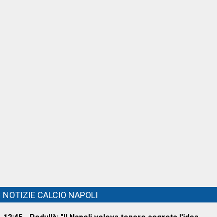
NOTIZIE CALCIO NAPOLI