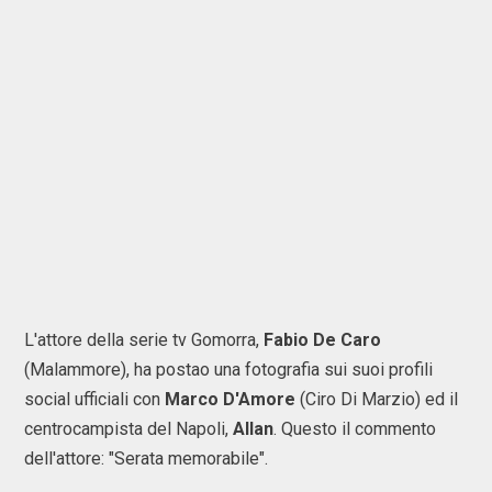
L'attore della serie tv Gomorra,
Fabio De Caro
(Malammore), ha postao una fotografia sui suoi profili
social ufficiali con
Marco D'Amore
(Ciro Di Marzio) ed il
centrocampista del Napoli,
Allan
. Questo il commento
dell'attore: "Serata memorabile".