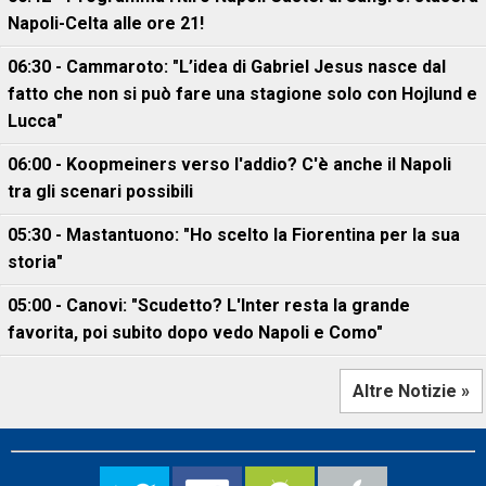
Napoli-Celta alle ore 21!
06:30 - Cammaroto: "L’idea di Gabriel Jesus nasce dal
fatto che non si può fare una stagione solo con Hojlund e
Lucca"
06:00 - Koopmeiners verso l'addio? C'è anche il Napoli
tra gli scenari possibili
05:30 - Mastantuono: "Ho scelto la Fiorentina per la sua
storia"
05:00 - Canovi: "Scudetto? L'Inter resta la grande
favorita, poi subito dopo vedo Napoli e Como"
Altre Notizie »