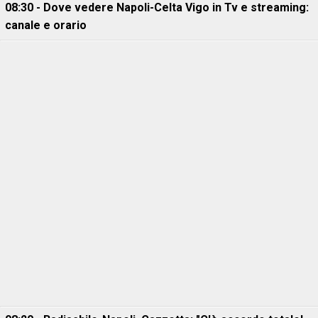
08:30 - Dove vedere Napoli-Celta Vigo in Tv e streaming:
canale e orario