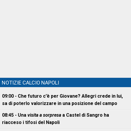
NOTIZIE CALCIO NAPOLI
09:00 - Che futuro c'è per Giovane? Allegri crede in lui,
sa di poterlo valorizzare in una posizione del campo
08:45 - Una
visita a sorpresa
a Castel di Sangro ha
riacceso i tifosi del Napoli