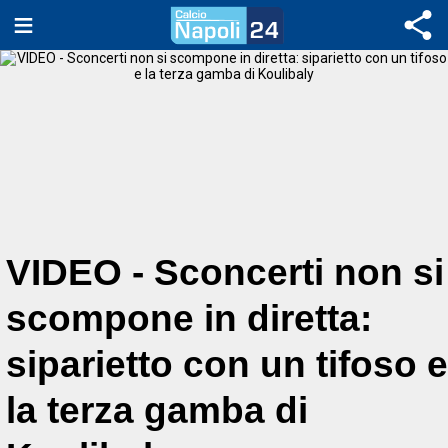
VIDEO - Sconcerti non si
scompone in diretta:
siparietto con un tifoso e
la terza gamba di