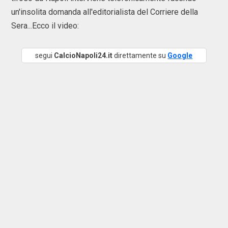
un'insolita domanda all'editorialista del Corriere della
Sera...Ecco il video:
segui
CalcioNapoli24.it
direttamente su
Google