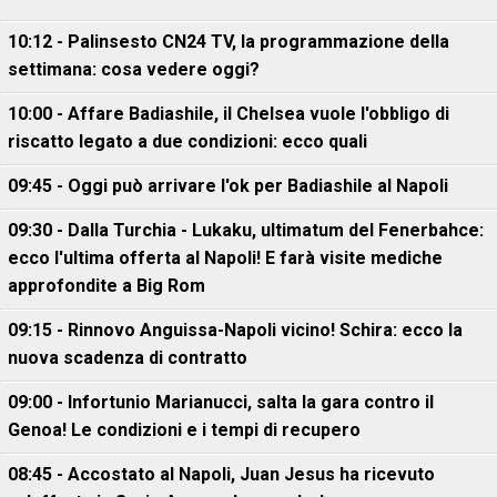
10:12 - Palinsesto CN24 TV, la programmazione della
settimana: cosa vedere oggi?
10:00 - Affare Badiashile, il Chelsea vuole l'obbligo di
riscatto legato a due condizioni: ecco quali
09:45 - Oggi può arrivare l'ok per Badiashile al Napoli
09:30 - Dalla Turchia - Lukaku, ultimatum del Fenerbahce:
ecco l'ultima offerta al Napoli! E farà visite mediche
approfondite a Big Rom
09:15 - Rinnovo Anguissa-Napoli vicino! Schira: ecco la
nuova scadenza di contratto
09:00 - Infortunio Marianucci, salta la gara contro il
Genoa! Le condizioni e i tempi di recupero
08:45 - Accostato al Napoli, Juan Jesus ha ricevuto