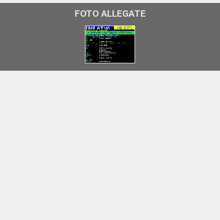
FOTO ALLEGATE