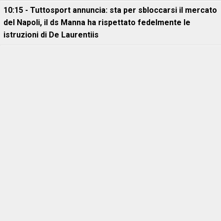
10:15 - Tuttosport annuncia: sta per sbloccarsi il mercato
del Napoli, il ds Manna ha rispettato fedelmente le
istruzioni di De Laurentiis