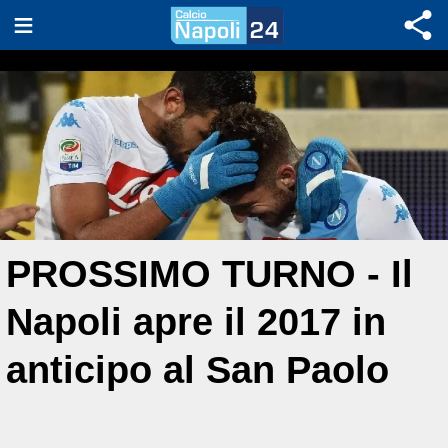
PROSSIMO TURNO - Il
Napoli apre il 2017 in
anticipo al San Paolo