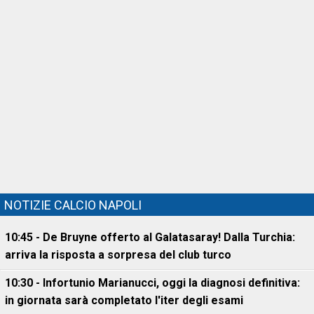
NOTIZIE CALCIO NAPOLI
10:45 - De Bruyne offerto al Galatasaray! Dalla Turchia:
arriva la risposta a sorpresa del club turco
10:30 - Infortunio Marianucci, oggi la diagnosi definitiva:
in giornata sarà completato l'iter degli esami