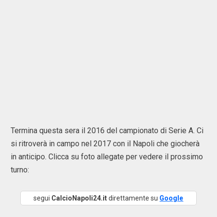
Termina questa sera il 2016 del campionato di Serie A. Ci
si ritroverà in campo nel 2017 con il Napoli che giocherà
in anticipo. Clicca su foto allegate per vedere il prossimo
turno:
segui
CalcioNapoli24.it
direttamente su
Google