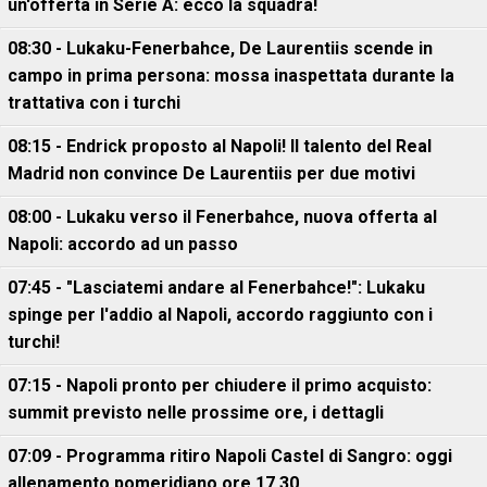
un'offerta in Serie A: ecco la squadra!
08:30 - Lukaku-Fenerbahce, De Laurentiis scende in
campo in prima persona: mossa inaspettata durante la
trattativa con i turchi
08:15 - Endrick proposto al Napoli! Il talento del Real
Madrid non convince De Laurentiis per due motivi
08:00 - Lukaku verso il Fenerbahce, nuova offerta al
Napoli: accordo ad un passo
07:45 - "Lasciatemi andare al Fenerbahce!": Lukaku
spinge per l'addio al Napoli, accordo raggiunto con i
turchi!
07:15 - Napoli pronto per chiudere il primo acquisto:
summit previsto nelle prossime ore, i dettagli
07:09 - Programma ritiro Napoli Castel di Sangro: oggi
allenamento pomeridiano ore 17.30