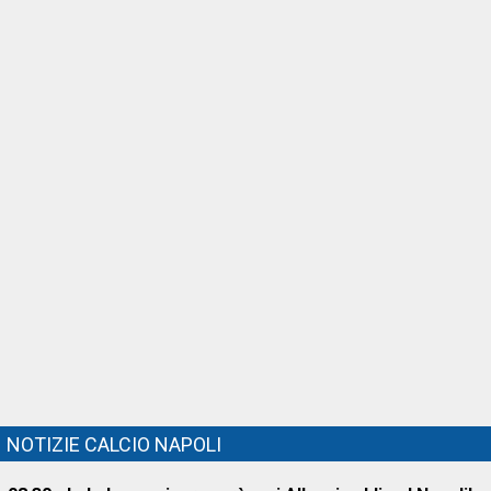
NOTIZIE CALCIO NAPOLI