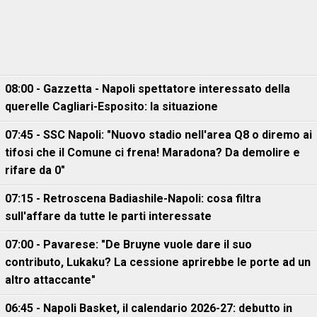
08:00 - Gazzetta - Napoli spettatore interessato della
querelle Cagliari-Esposito: la situazione
07:45 - SSC Napoli: "Nuovo stadio nell'area Q8 o diremo ai
tifosi che il Comune ci frena! Maradona? Da demolire e
rifare da 0"
07:15 - Retroscena Badiashile-Napoli: cosa filtra
sull'affare da tutte le parti interessate
07:00 - Pavarese: "De Bruyne vuole dare il suo
contributo, Lukaku? La cessione aprirebbe le porte ad un
altro attaccante"
06:45 - Napoli Basket, il calendario 2026-27: debutto in