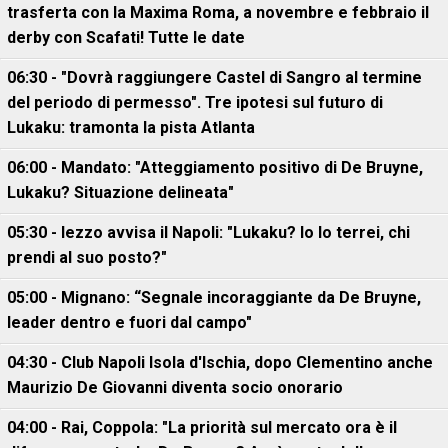
trasferta con la Maxima Roma, a novembre e febbraio il
derby con Scafati! Tutte le date
06:30 - "Dovrà raggiungere Castel di Sangro al termine
del periodo di permesso". Tre ipotesi sul futuro di
Lukaku: tramonta la pista Atlanta
06:00 - Mandato: "Atteggiamento positivo di De Bruyne,
Lukaku? Situazione delineata"
05:30 - Iezzo avvisa il Napoli: "Lukaku? Io lo terrei, chi
prendi al suo posto?"
05:00 - Mignano: “Segnale incoraggiante da De Bruyne,
leader dentro e fuori dal campo"
04:30 - Club Napoli Isola d'Ischia, dopo Clementino anche
Maurizio De Giovanni diventa socio onorario
04:00 - Rai, Coppola: "La priorità sul mercato ora è il