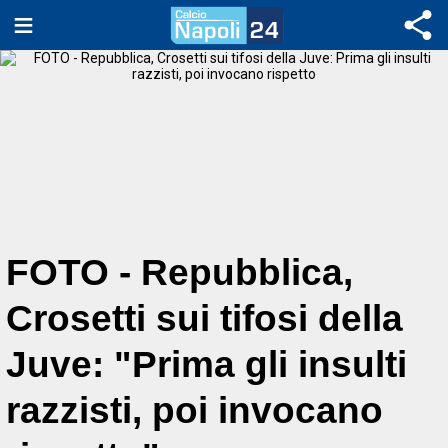
FOTO - Repubblica,
Crosetti sui tifosi della
Juve: "Prima gli insulti
razzisti, poi invocano