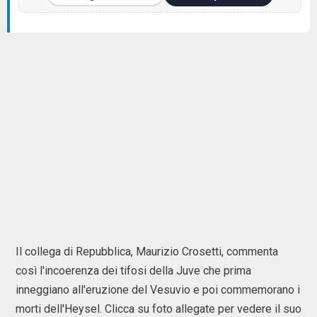
Il collega di Repubblica, Maurizio Crosetti, commenta
così l'incoerenza dei tifosi della Juve che prima
inneggiano all'eruzione del Vesuvio e poi commemorano i
morti dell'Heysel. Clicca su foto allegate per vedere il suo