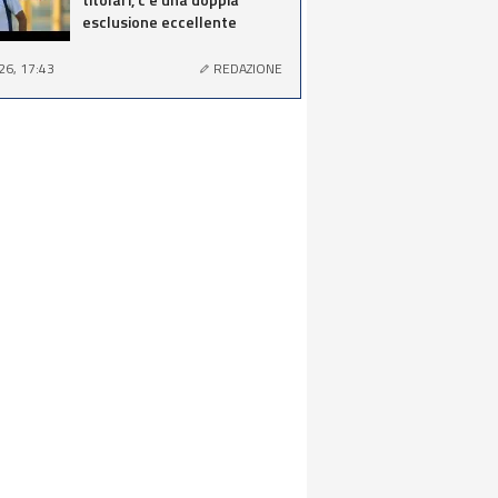
esclusione eccellente
26, 17:43
REDAZIONE