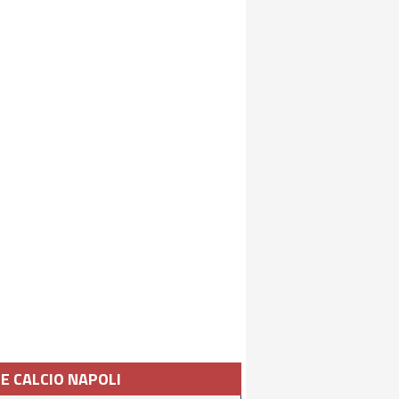
IE CALCIO NAPOLI