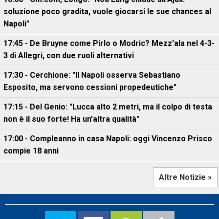
soluzione poco gradita, vuole giocarsi le sue chances al
Napoli"
17:45 - De Bruyne come Pirlo o Modric? Mezz'ala nel 4-3-
3 di Allegri, con due ruoli alternativi
17:30 - Cerchione: "Il Napoli osserva Sebastiano
Esposito, ma servono cessioni propedeutiche"
17:15 - Del Genio: "Lucca alto 2 metri, ma il colpo di testa
non è il suo forte! Ha un'altra qualità"
17:00 - Compleanno in casa Napoli: oggi Vincenzo Prisco
compie 18 anni
Altre Notizie »