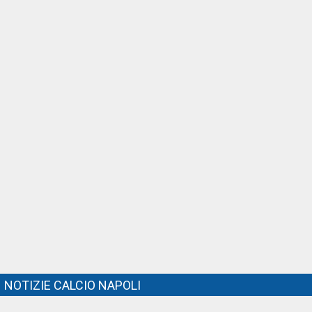
NOTIZIE CALCIO NAPOLI