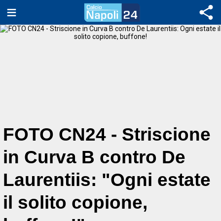
FOTO CN24 - Striscione
in Curva B contro De
Laurentiis: "Ogni estate
il solito copione,