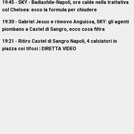
19:45 - SKY - Badiashile-Napoli, ore calde nella trattativa
col Chelsea: ecco la formula per chiudere
19:30 - Gabriel Jesus e rinnovo Anguissa, SKY: gli agenti
piombano a Castel di Sangro, ecco cosa filtra
19:21 - Ritiro Castel di Sangro Napoli, 4 calciatori in
piazza coi tifosi | DIRETTA VIDEO