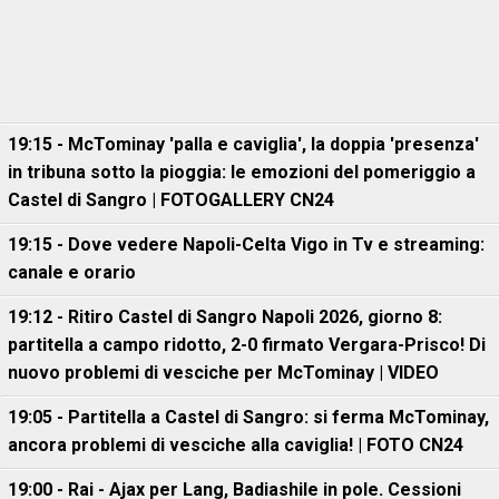
19:15 - McTominay 'palla e caviglia', la doppia 'presenza'
in tribuna sotto la pioggia: le emozioni del pomeriggio a
Castel di Sangro | FOTOGALLERY CN24
19:15 - Dove vedere Napoli-Celta Vigo in Tv e streaming:
canale e orario
19:12 - Ritiro Castel di Sangro Napoli 2026, giorno 8:
partitella a campo ridotto, 2-0 firmato Vergara-Prisco! Di
nuovo problemi di vesciche per McTominay | VIDEO
19:05 - Partitella a Castel di Sangro: si ferma McTominay,
ancora problemi di vesciche alla caviglia! | FOTO CN24
19:00 - Rai - Ajax per Lang, Badiashile in pole. Cessioni