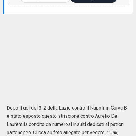
Dopo il gol del 3-2 della Lazio contro il Napoli, in Curva B
è stato esposto questo striscione contro Aurelio De
Laurentiis condito da numerosi insulti dedicati al patron
partenopeo. Clicca su foto allegate per vedere:
"Ciak,