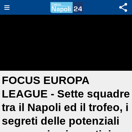
FOCUS EUROPA
LEAGUE - Sette squadre
tra il Napoli ed il trofeo, i
segreti delle potenziali