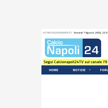
ULTIMO AGGIORNAMENTO:
Venerdi 7 Agosto 2026, 22:5
Segui Calcionapoli24TV sul canale 79
HOME
NOTIZIE
FOR