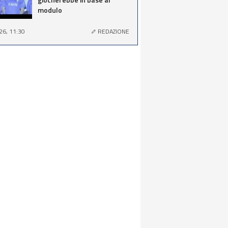
modulo
26, 11:30
REDAZIONE