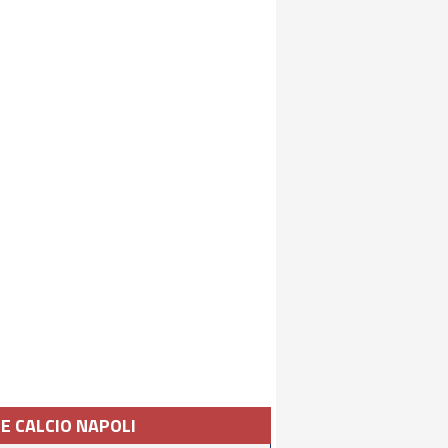
IE CALCIO NAPOLI