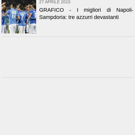
27 APRILE 2015
GRAFICO - I migliori di Napoli-
Sampdoria: tre azzurri devastanti