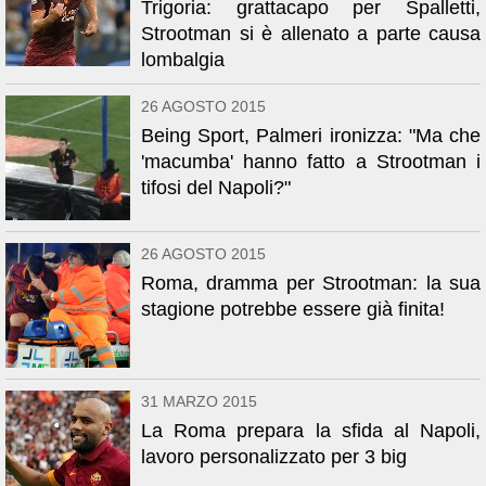
Trigoria: grattacapo per Spalletti,
Strootman si è allenato a parte causa
lombalgia
26 AGOSTO 2015
Being Sport, Palmeri ironizza: "Ma che
'macumba' hanno fatto a Strootman i
tifosi del Napoli?"
26 AGOSTO 2015
Roma, dramma per Strootman: la sua
stagione potrebbe essere già finita!
31 MARZO 2015
La Roma prepara la sfida al Napoli,
lavoro personalizzato per 3 big