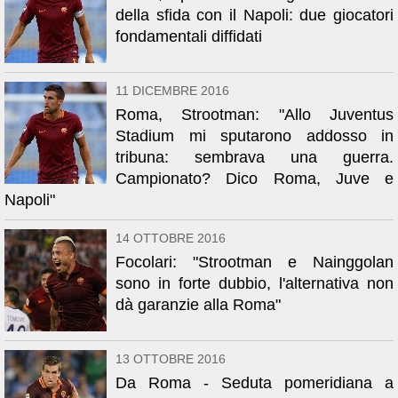
della sfida con il Napoli: due giocatori
fondamentali diffidati
11 DICEMBRE 2016
Roma, Strootman: "Allo Juventus
Stadium mi sputarono addosso in
tribuna: sembrava una guerra.
Campionato? Dico Roma, Juve e
Napoli"
14 OTTOBRE 2016
Focolari: "Strootman e Nainggolan
sono in forte dubbio, l'alternativa non
dà garanzie alla Roma"
13 OTTOBRE 2016
Da Roma - Seduta pomeridiana a