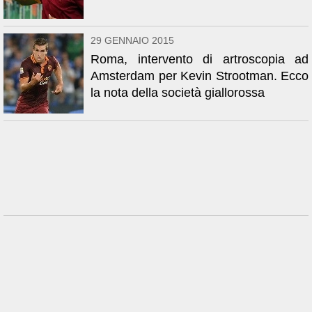
29 GENNAIO 2015
Roma, intervento di artroscopia ad
Amsterdam per Kevin Strootman. Ecco
la nota della società giallorossa