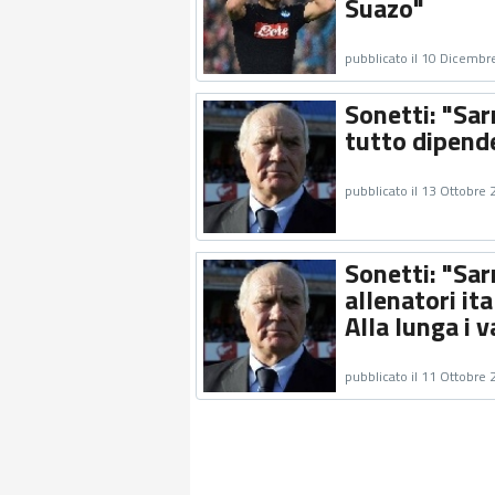
Suazo"
pubblicato il 10 Dicembr
Sonetti: "Sar
tutto dipende
pubblicato il 13 Ottobre
Sonetti: "Sar
allenatori ita
Alla lunga i 
pubblicato il 11 Ottobre