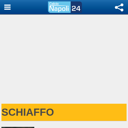
SCHIAFFO