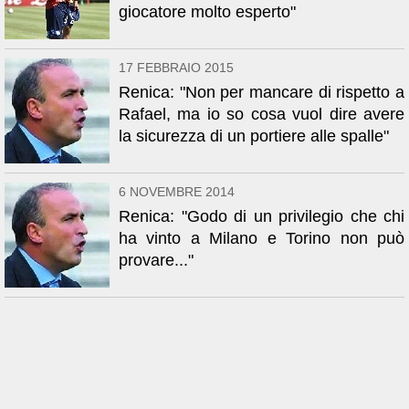
giocatore molto esperto"
17 FEBBRAIO 2015
Renica: "Non per mancare di rispetto a
Rafael, ma io so cosa vuol dire avere
la sicurezza di un portiere alle spalle"
6 NOVEMBRE 2014
Renica: "Godo di un privilegio che chi
ha vinto a Milano e Torino non può
provare..."