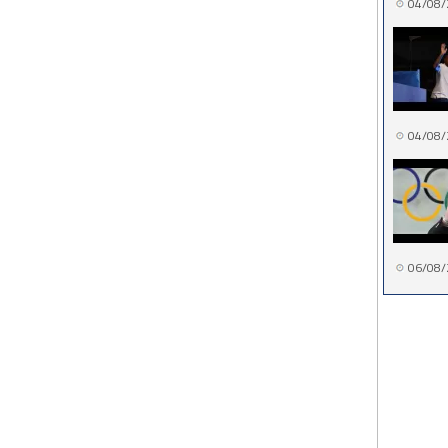
04/08/
04/08/
06/08/