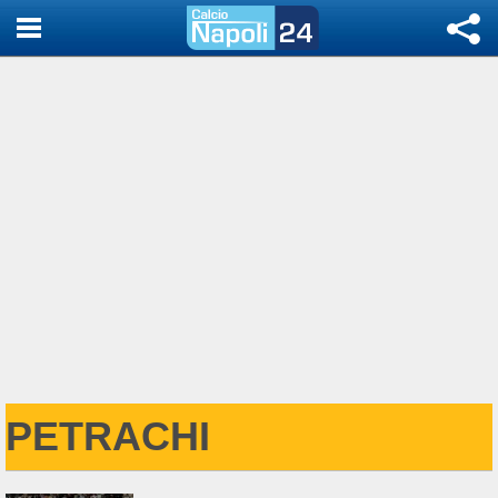
PETRACHI