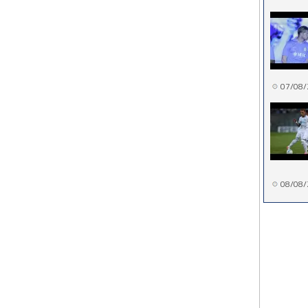
07/08/
08/08/