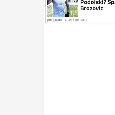
Podolski? Sp
Brozovic
pubblicato il 4 Febbraio 2015