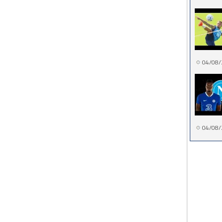
04/08/
04/08/