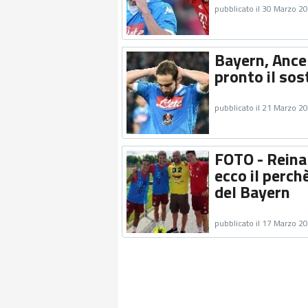
pubblicato il 30 Marzo 2
Bayern, Ancel
pronto il sos
pubblicato il 21 Marzo 2
FOTO - Reina
ecco il perch
del Bayern
pubblicato il 17 Marzo 2