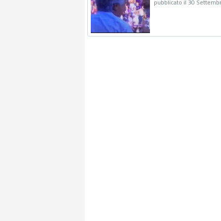
pubblicato il 30 Settemb