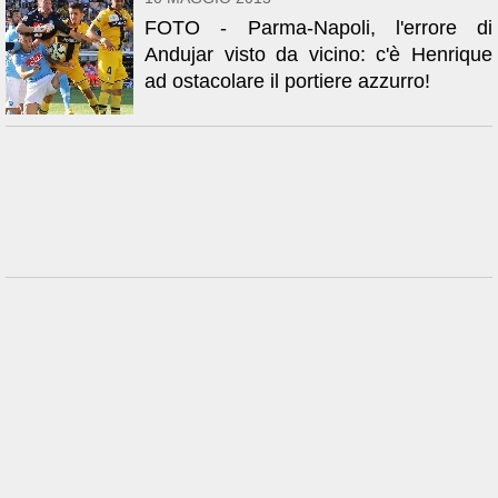
FOTO - Parma-Napoli, l'errore di
Andujar visto da vicino: c'è Henrique
ad ostacolare il portiere azzurro!