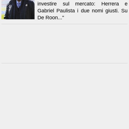
investire sul mercato: Herrera e
Gabriel Paulista i due nomi giusti. Su
De Roon..."