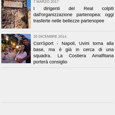
7 MARZO 2017
I dirigenti del Real colpiti
dall'organizzazione partenopea: oggi
trasferte nelle bellezze partenopee
20 DICEMBRE 2014
CorrSport - Napoli, Uvini torna alla
base, ma è già in cerca di una
squadra. La Costiera Amalfitana
porterà consiglio