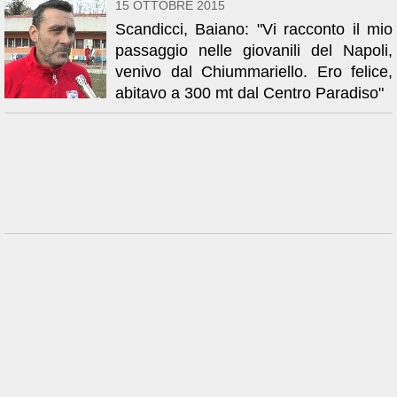
15 OTTOBRE 2015
Scandicci, Baiano: "Vi racconto il mio
passaggio nelle giovanili del Napoli,
venivo dal Chiummariello. Ero felice,
abitavo a 300 mt dal Centro Paradiso"