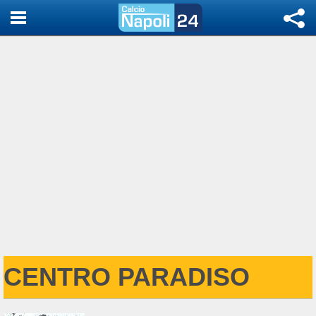
CENTRO PARADISO