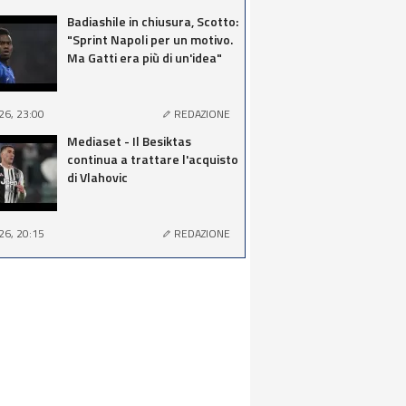
Badiashile in chiusura, Scotto:
"Sprint Napoli per un motivo.
Ma Gatti era più di un'idea"
26, 23:00
REDAZIONE
Mediaset - Il Besiktas
continua a trattare l'acquisto
di Vlahovic
26, 20:15
REDAZIONE