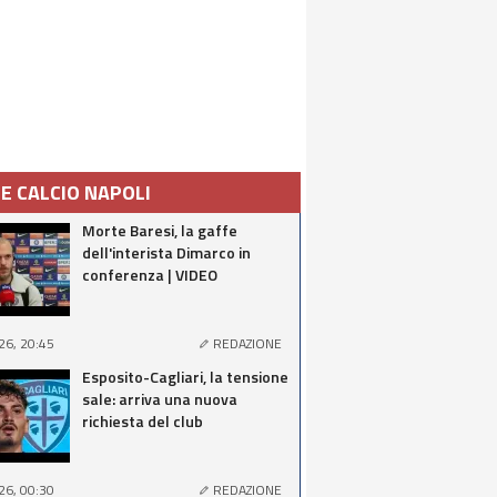
IE CALCIO NAPOLI
Morte Baresi, la gaffe
dell'interista Dimarco in
conferenza | VIDEO
26, 20:45
REDAZIONE
Esposito-Cagliari, la tensione
sale: arriva una nuova
richiesta del club
26, 00:30
REDAZIONE