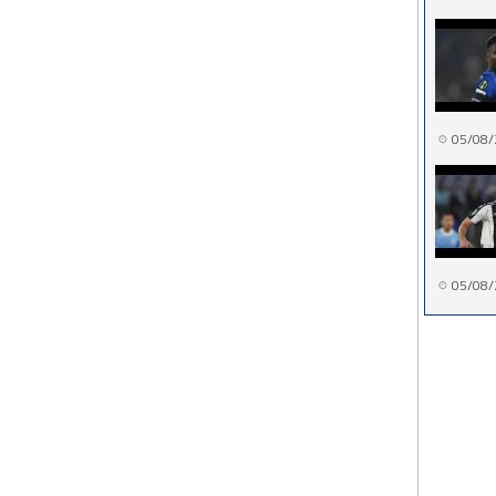
05/08/
05/08/