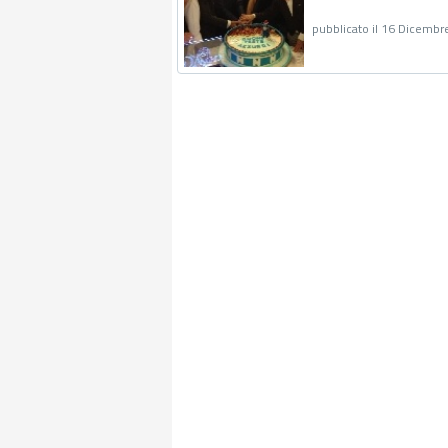
pubblicato il 16 Dicembr