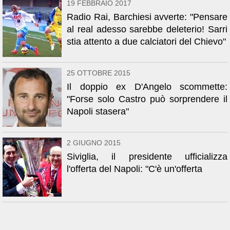
19 FEBBRAIO 2017
Radio Rai, Barchiesi avverte: "Pensare
al real adesso sarebbe deleterio! Sarri
stia attento a due calciatori del Chievo"
25 OTTOBRE 2015
Il doppio ex D'Angelo scommette:
"Forse solo Castro può sorprendere il
Napoli stasera"
2 GIUGNO 2015
Siviglia, il presidente ufficializza
l'offerta del Napoli: "C'è un'offerta