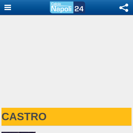
CASTRO