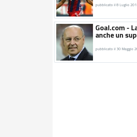
pubblicato il 8 Luglio 20
Goal.com - La
anche un supe
pubblicato il 30 Maggio 