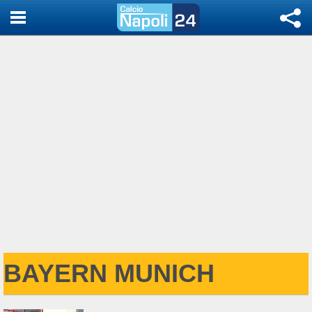
BAYERN MUNICH