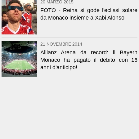
20 MARZO 2015
FOTO - Reina si gode l'eclissi solare
da Monaco insieme a Xabi Alonso
21 NOVEMBRE 2014
Allianz Arena da record: il Bayern
Monaco ha pagato il debito con 16
anni d'anticipo!