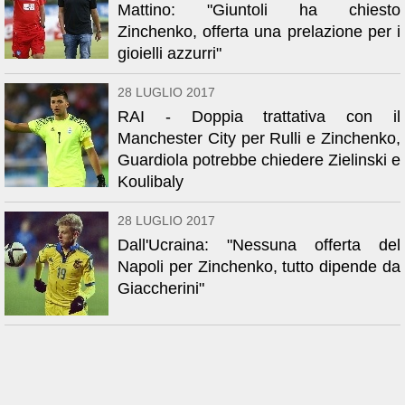
Mattino: "Giuntoli ha chiesto
Zinchenko, offerta una prelazione per i
gioielli azzurri"
28 LUGLIO 2017
RAI - Doppia trattativa con il
Manchester City per Rulli e Zinchenko,
Guardiola potrebbe chiedere Zielinski e
Koulibaly
28 LUGLIO 2017
Dall'Ucraina: "Nessuna offerta del
Napoli per Zinchenko, tutto dipende da
Giaccherini"