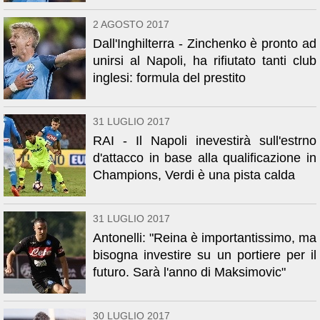
2 AGOSTO 2017
Dall'Inghilterra - Zinchenko è pronto ad
unirsi al Napoli, ha rifiutato tanti club
inglesi: formula del prestito
31 LUGLIO 2017
RAI - Il Napoli inevestirà sull'estrno
d'attacco in base alla qualificazione in
Champions, Verdi è una pista calda
31 LUGLIO 2017
Antonelli: "Reina è importantissimo, ma
bisogna investire su un portiere per il
futuro. Sarà l'anno di Maksimovic"
30 LUGLIO 2017