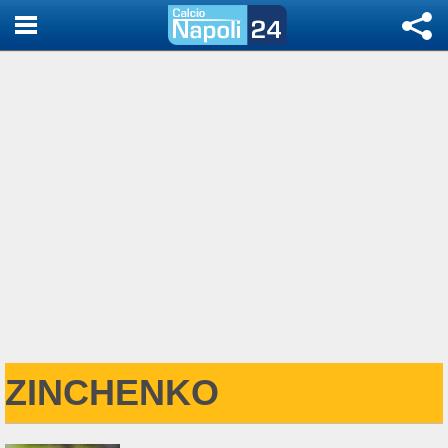
ZINCHENKO