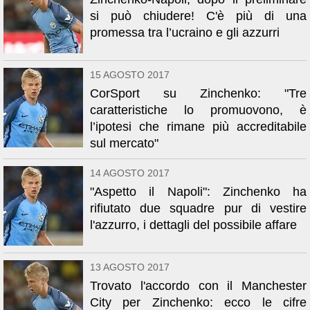
si può chiudere! C'è più di una
promessa tra l’ucraino e gli azzurri
15 AGOSTO 2017
CorSport su Zinchenko: "Tre
caratteristiche lo promuovono, è
l’ipotesi che rimane più accreditabile
sul mercato"
14 AGOSTO 2017
"Aspetto il Napoli": Zinchenko ha
rifiutato due squadre pur di vestire
l'azzurro, i dettagli del possibile affare
13 AGOSTO 2017
Trovato l'accordo con il Manchester
City per Zinchenko: ecco le cifre