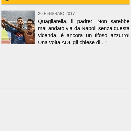
20 FEBBRAIO 2017
Quagliarella, il padre: "Non sarebbe
mai andato via da Napoli senza questa
vicenda, è ancora un tifoso azzurro!
Una volta ADL gli chiese di..."