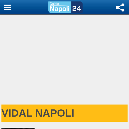
VIDAL NAPOLI