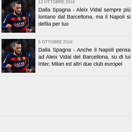
12 OTTOBRE 2016
Dalla Spagna - Aleix Vidal sempre più
lontano dal Barcellona, ma il Napoli si
defila per luo
5 OTTOBRE 2016
Dalla Spagna - Anche il Napoli pensa
ad Aleix Vidal del Barcellona, su di lui
Inter, Milan ed altri due club europei