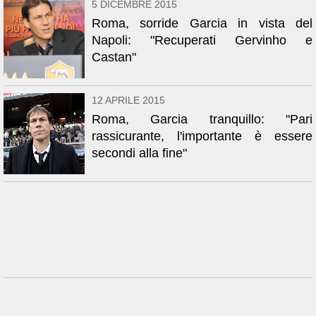
5 DICEMBRE 2015
Roma, sorride Garcia in vista del
Napoli: "Recuperati Gervinho e
Castan"
12 APRILE 2015
Roma, Garcia tranquillo: "Pari
rassicurante, l'importante è essere
secondi alla fine"