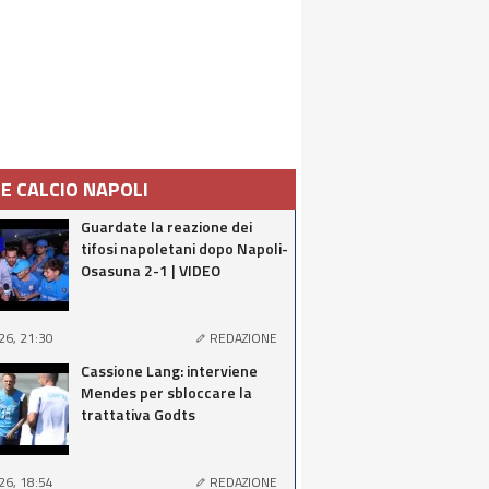
IE CALCIO NAPOLI
Guardate la reazione dei
tifosi napoletani dopo Napoli-
Osasuna 2-1 | VIDEO
26, 21:30
REDAZIONE
Cassione Lang: interviene
Mendes per sbloccare la
trattativa Godts
26, 18:54
REDAZIONE