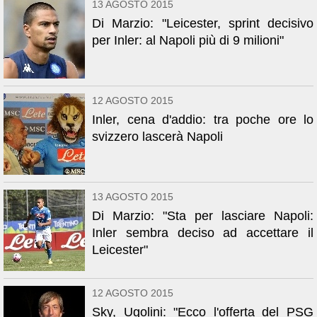
13 AGOSTO 2015
Di Marzio: "Leicester, sprint decisivo
per Inler: al Napoli più di 9 milioni"
12 AGOSTO 2015
Inler, cena d'addio: tra poche ore lo
svizzero lascerà Napoli
13 AGOSTO 2015
Di Marzio: "Sta per lasciare Napoli:
Inler sembra deciso ad accettare il
Leicester"
12 AGOSTO 2015
Sky, Ugolini: "Ecco l'offerta del PSG