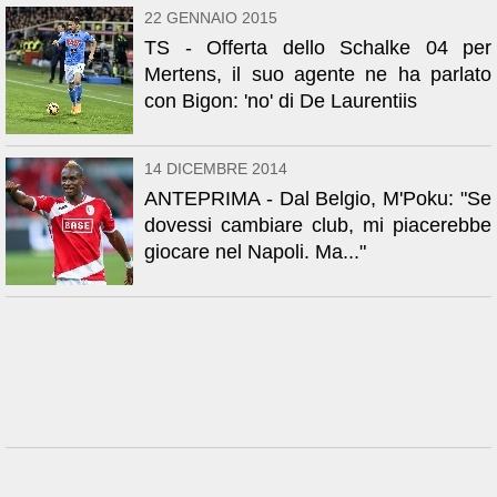
22 GENNAIO 2015
TS - Offerta dello Schalke 04 per
Mertens, il suo agente ne ha parlato
con Bigon: 'no' di De Laurentiis
14 DICEMBRE 2014
ANTEPRIMA - Dal Belgio, M'Poku: "Se
dovessi cambiare club, mi piacerebbe
giocare nel Napoli. Ma..."