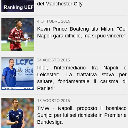
del Manchester City
4 OTTOBRE 2015
Kevin Prince Boateng tifa Milan: "Col
Napoli gara difficile, ma si può vincere"
24 AGOSTO 2015
Inler, l'intermediario tra Napoli e
Leicester: "La trattativa stava per
saltare, fondamentale il carisma di
Ranieri"
18 AGOSTO 2015
TMW - Napoli, proposto il bosniaco
Sunjic: per lui sei richieste in Premier e
Bundesliga