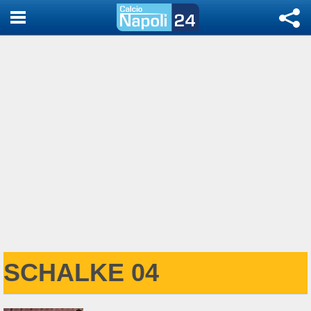
SCHALKE 04