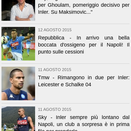
per Ghoulam, pomeriggio decisivo per
Inler. Su Maksimovic..."
12 AGOSTO 2015
Repubblica - In arrivo una bella
boccata d'ossigeno per il Napoli! Il
punto sulle cessioni
11 AGOSTO 2015
Tmw - Rimangono in due per Inler:
Leicester e Schalke 04
11 AGOSTO 2015
Sky - Inler sempre più lontano dal
Napoli, un club a sorpresa è in prima