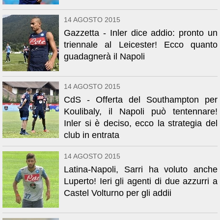
14 AGOSTO 2015
Gazzetta - Inler dice addio: pronto un
triennale al Leicester! Ecco quanto
guadagnerà il Napoli
14 AGOSTO 2015
CdS - Offerta del Southampton per
Koulibaly, il Napoli può tentennare!
Inler si è deciso, ecco la strategia del
club in entrata
14 AGOSTO 2015
Latina-Napoli, Sarri ha voluto anche
Luperto! Ieri gli agenti di due azzurri a
Castel Volturno per gli addii