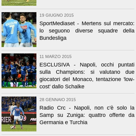
19 GIUGNO 2015
SportMediaset - Mertens sul mercato:
lo seguono diverse squadre della
Bundesliga
11 MARZO 2015
ESCLUSIVA - Napoli, occhi puntati
sulla Champions: si valutano due
giocatori del Monaco, tentazione 'low-
cost' dallo Schalke
28 GENNAIO 2015
Radio Crc - Napoli, non c'è solo la
Samp su Zuniga: quattro offerte da
Germania e Turchia