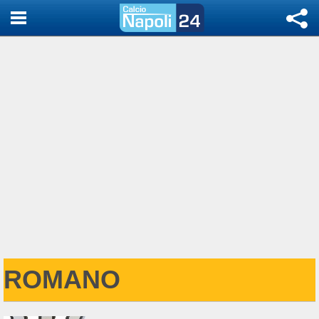
ROMANO