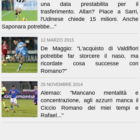
una data prestabilita per il
trasferimento. Allan? Piace a Sarri,
l'Udinese chiede 15 milioni. Anche
Saponara potrebbe..."
12 MARZO 2015
De Maggio: "L'acquisto di Valdifiori
potrebbe far storcere il naso, ma
ricordate cosa successe con
Romano?"
25 NOVEMBRE 2014
Alemao: "Mancano mentalità e
concentrazione, agli azzurri manca il
Ciccio Romano dei miei tempi e
Rafael..."