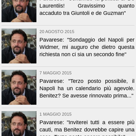
Laurentiis! Gravissimo quanto
accaduto tra Giuntoli e de Guzman"
20 AGOSTO 2015
Pavarese: "Sondaggio del Napoli per
Widmer, mi auguro che dietro questa
richiesta non ci sia un secondo fine"
7 MAGGIO 2015
Pavarese: "Terzo posto possibile, il
Napoli ha un calendario più agevole.
Benitez? Se avesse rinnovato prima..."
1 MAGGIO 2015
Pavarese: "Inviterei tutti a essere più
cauti, ma Benitez dovrebbe capire una