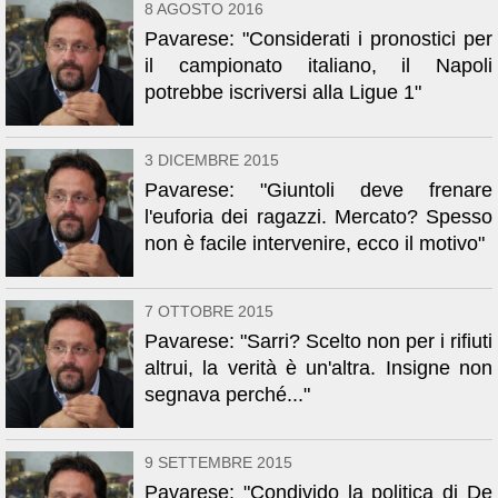
8 AGOSTO 2016
Pavarese: "Considerati i pronostici per
il campionato italiano, il Napoli
potrebbe iscriversi alla Ligue 1"
3 DICEMBRE 2015
Pavarese: "Giuntoli deve frenare
l'euforia dei ragazzi. Mercato? Spesso
non è facile intervenire, ecco il motivo"
7 OTTOBRE 2015
Pavarese: "Sarri? Scelto non per i rifiuti
altrui, la verità è un'altra. Insigne non
segnava perché..."
9 SETTEMBRE 2015
Pavarese: "Condivido la politica di De