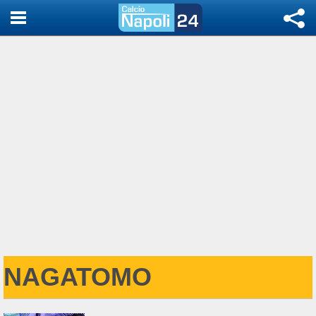
NAGATOMO