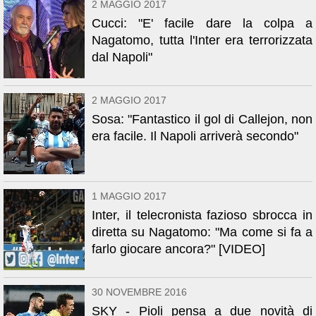
2 MAGGIO 2017
Cucci: "E' facile dare la colpa a
Nagatomo, tutta l'Inter era terrorizzata
dal Napoli"
2 MAGGIO 2017
Sosa: "Fantastico il gol di Callejon, non
era facile. Il Napoli arriverà secondo"
1 MAGGIO 2017
Inter, il telecronista fazioso sbrocca in
diretta su Nagatomo: "Ma come si fa a
farlo giocare ancora?" [VIDEO]
30 NOVEMBRE 2016
SKY - Pioli pensa a due novità di