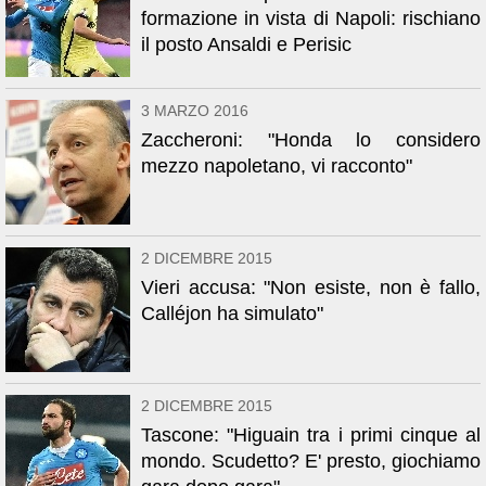
formazione in vista di Napoli: rischiano
il posto Ansaldi e Perisic
3 MARZO 2016
Zaccheroni: "Honda lo considero
mezzo napoletano, vi racconto"
2 DICEMBRE 2015
Vieri accusa: "Non esiste, non è fallo,
Calléjon ha simulato"
2 DICEMBRE 2015
Tascone: "Higuain tra i primi cinque al
mondo. Scudetto? E' presto, giochiamo