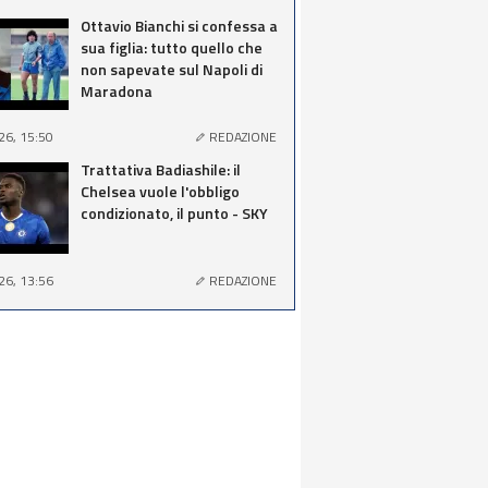
Ottavio Bianchi si confessa a
sua figlia: tutto quello che
non sapevate sul Napoli di
Maradona
26, 15:50
REDAZIONE
Trattativa Badiashile: il
Chelsea vuole l'obbligo
condizionato, il punto - SKY
26, 13:56
REDAZIONE