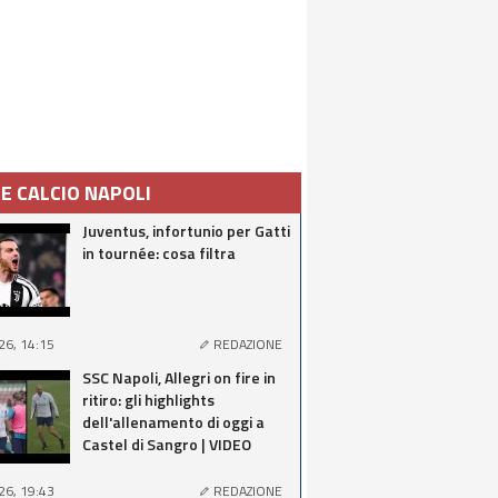
IE CALCIO NAPOLI
Juventus, infortunio per Gatti
in tournée: cosa filtra
26, 14:15
REDAZIONE
SSC Napoli, Allegri on fire in
ritiro: gli highlights
dell'allenamento di oggi a
Castel di Sangro | VIDEO
26, 19:43
REDAZIONE