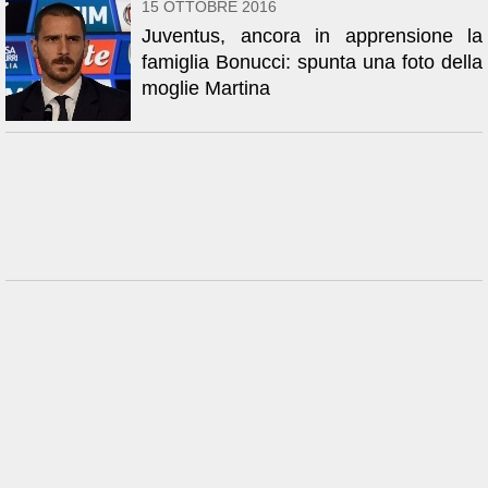
15 OTTOBRE 2016
Juventus, ancora in apprensione la
famiglia Bonucci: spunta una foto della
moglie Martina