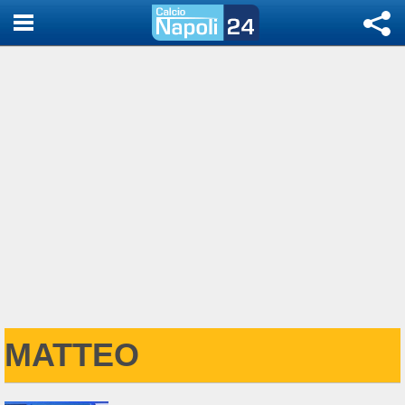
MATTEO